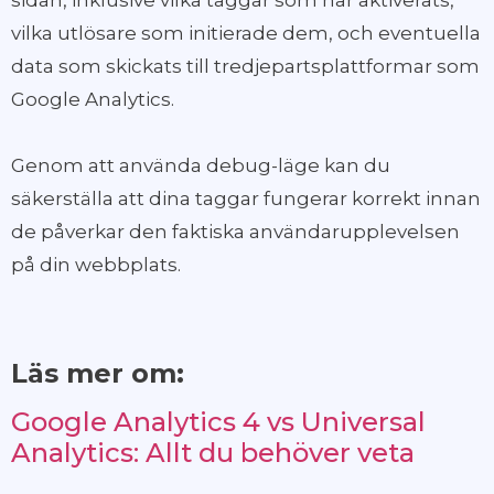
sidan, inklusive vilka taggar som har aktiverats,
vilka utlösare som initierade dem, och eventuella
data som skickats till tredjepartsplattformar som
Google Analytics.
Genom att använda debug-läge kan du
säkerställa att dina taggar fungerar korrekt innan
de påverkar den faktiska användarupplevelsen
på din webbplats.
Läs mer om:
Google Analytics 4 vs Universal
Analytics: Allt du behöver veta