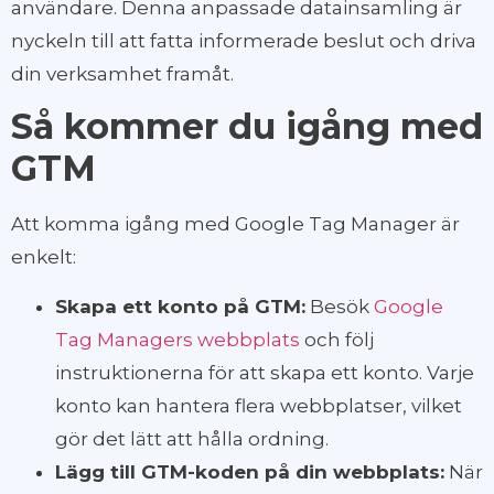
användare. Denna anpassade datainsamling är
nyckeln till att fatta informerade beslut och driva
din verksamhet framåt.
Så kommer du igång med
GTM
Att komma igång med Google Tag Manager är
enkelt:
Skapa ett konto på GTM:
Besök
Google
Tag Managers webbplats
och följ
instruktionerna för att skapa ett konto. Varje
konto kan hantera flera webbplatser, vilket
gör det lätt att hålla ordning.
Lägg till GTM-koden på din webbplats:
När