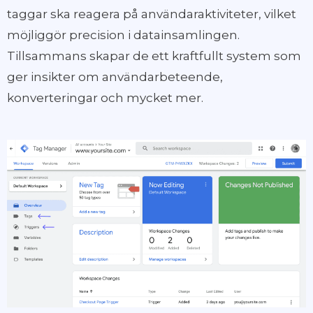
taggar ska reagera på användaraktiviteter, vilket
möjliggör precision i datainsamlingen.
Tillsammans skapar de ett kraftfullt system som
ger insikter om användarbeteende,
konverteringar och mycket mer.