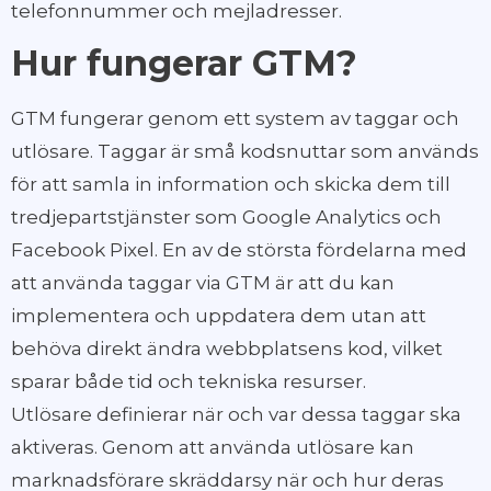
telefonnummer och mejladresser.
Hur fungerar GTM?
GTM fungerar genom ett system av taggar och
utlösare. Taggar är små kodsnuttar som används
för att samla in information och skicka dem till
tredjepartstjänster som Google Analytics och
Facebook Pixel. En av de största fördelarna med
att använda taggar via GTM är att du kan
implementera och uppdatera dem utan att
behöva direkt ändra webbplatsens kod, vilket
sparar både tid och tekniska resurser.
Utlösare definierar när och var dessa taggar ska
aktiveras. Genom att använda utlösare kan
marknadsförare skräddarsy när och hur deras