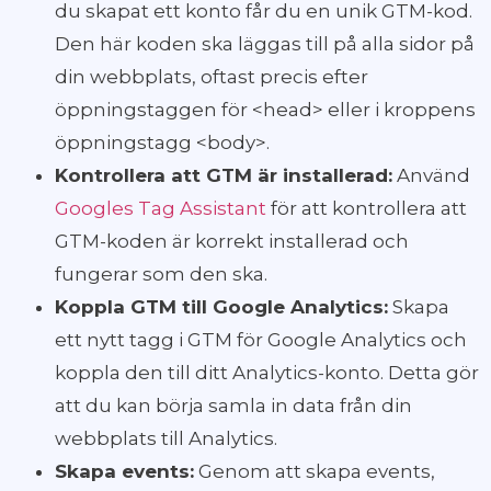
du skapat ett konto får du en unik GTM-kod.
Den här koden ska läggas till på alla sidor på
din webbplats, oftast precis efter
öppningstaggen för <head> eller i kroppens
öppningstagg <body>.
Kontrollera att GTM är installerad:
Använd
Googles Tag Assistant
för att kontrollera att
GTM-koden är korrekt installerad och
fungerar som den ska.
Koppla GTM till Google Analytics:
Skapa
ett nytt tagg i GTM för Google Analytics och
koppla den till ditt Analytics-konto. Detta gör
att du kan börja samla in data från din
webbplats till Analytics.
Skapa events:
Genom att skapa events,