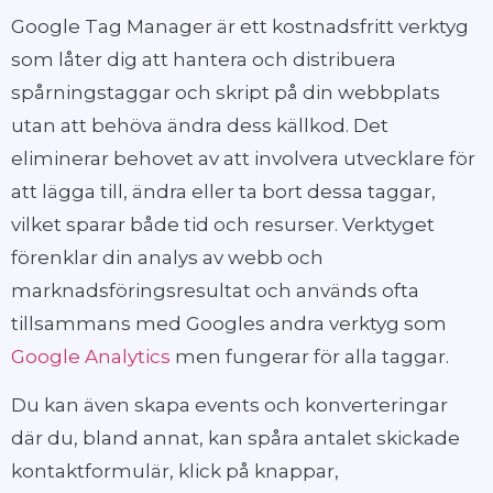
Google Tag Manager är ett kostnadsfritt verktyg
som låter dig att hantera och distribuera
spårningstaggar och skript på din webbplats
utan att behöva ändra dess källkod. Det
eliminerar behovet av att involvera utvecklare för
att lägga till, ändra eller ta bort dessa taggar,
vilket sparar både tid och resurser. Verktyget
förenklar din analys av webb och
marknadsföringsresultat och används ofta
tillsammans med Googles andra verktyg som
Google Analytics
men fungerar för alla taggar.
Du kan även skapa events och konverteringar
där du, bland annat, kan spåra antalet skickade
kontaktformulär, klick på knappar,