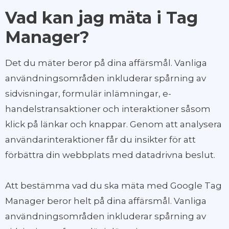
Vad kan jag mäta i Tag
Manager?
Det du mäter beror på dina affärsmål. Vanliga
användningsområden inkluderar spårning av
sidvisningar, formulär inlämningar, e-
handelstransaktioner och interaktioner såsom
klick på länkar och knappar. Genom att analysera
användarinteraktioner får du insikter för att
förbättra din webbplats med datadrivna beslut.
Att bestämma vad du ska mäta med Google Tag
Manager beror helt på dina affärsmål. Vanliga
användningsområden inkluderar spårning av