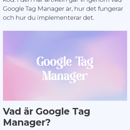
Google Tag Manager är, hur det fungerar
och hur du implementerar det.
Vad är Google Tag
Manager?