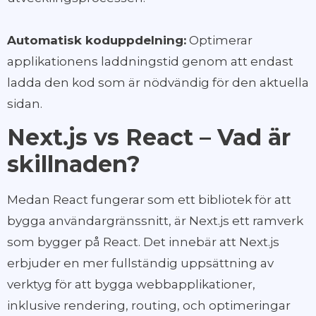
Automatisk koduppdelning:
Optimerar
applikationens laddningstid genom att endast
ladda den kod som är nödvändig för den aktuella
sidan.
Next.js vs React – Vad är
skillnaden?
Medan React fungerar som ett bibliotek för att
bygga användargränssnitt, är Next.js ett ramverk
som bygger på React. Det innebär att Next.js
erbjuder en mer fullständig uppsättning av
verktyg för att bygga webbapplikationer,
inklusive rendering, routing, och optimeringar