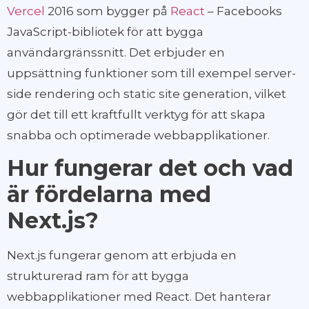
Vercel
2016 som bygger på
React
– Facebooks
JavaScript-bibliotek för att bygga
användargränssnitt. Det erbjuder en
uppsättning funktioner som till exempel server-
side rendering och static site generation, vilket
gör det till ett kraftfullt verktyg för att skapa
snabba och optimerade webbapplikationer.
Hur fungerar det och vad
är fördelarna med
Next.js?
Next.js fungerar genom att erbjuda en
strukturerad ram för att bygga
webbapplikationer med React. Det hanterar