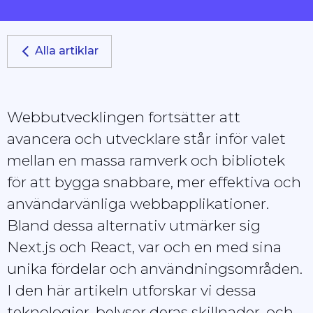
Alla artiklar
Webbutvecklingen fortsätter att
avancera och utvecklare står inför valet
mellan en massa ramverk och bibliotek
för att bygga snabbare, mer effektiva och
användarvänliga webbapplikationer.
Bland dessa alternativ utmärker sig
Next.js och React, var och en med sina
unika fördelar och användningsområden.
I den här artikeln utforskar vi dessa
teknologier, belyser deras skillnader, och