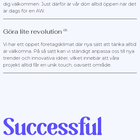
dig välkommen. Just därför är vår dörr alltid öppen när det
är dags för en AW.
Göra lite revolution
05
Vi har ett öppet företagsklimat där nya sätt att tänka alltid
är välkomna. På så sätt kan vi ständigt anpassa oss till nya
trender och innovativa idéer, vilket innebär att våra
projekt alltid får en unik touch, oavsett område.
Successful