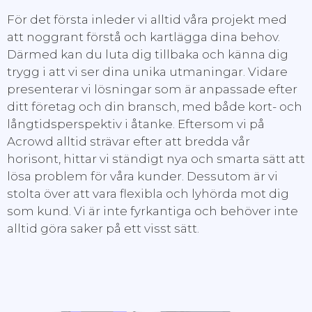
För det första inleder vi alltid våra projekt med
att noggrant förstå och kartlägga dina behov.
Därmed kan du luta dig tillbaka och känna dig
trygg i att vi ser dina unika utmaningar. Vidare
presenterar vi lösningar som är anpassade efter
ditt företag och din bransch, med både kort- och
långtidsperspektiv i åtanke. Eftersom vi på
Acrowd alltid strävar efter att bredda vår
horisont, hittar vi ständigt nya och smarta sätt att
lösa problem för våra kunder. Dessutom är vi
stolta över att vara flexibla och lyhörda mot dig
som kund. Vi är inte fyrkantiga och behöver inte
alltid göra saker på ett visst sätt.