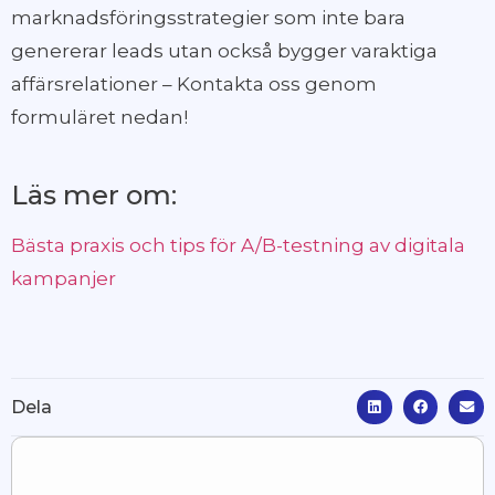
marknadsföringsstrategier som inte bara
genererar leads utan också bygger varaktiga
affärsrelationer – Kontakta oss genom
formuläret nedan!
Läs mer om:
Bästa praxis och tips för A/B-testning av digitala
kampanjer
Dela