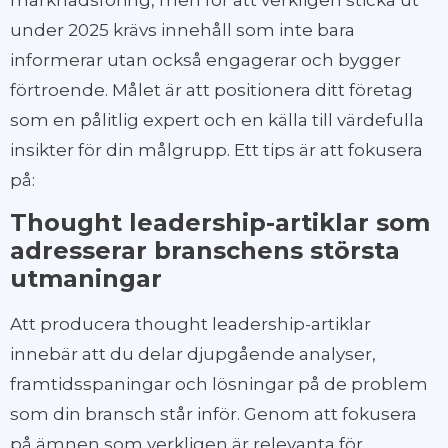
under 2025 krävs innehåll som inte bara
informerar utan också engagerar och bygger
förtroende. Målet är att positionera ditt företag
som en pålitlig expert och en källa till värdefulla
insikter för din målgrupp. Ett tips är att fokusera
på:
Thought leadership-artiklar som
adresserar branschens största
utmaningar
Att producera thought leadership-artiklar
innebär att du delar djupgående analyser,
framtidsspaningar och lösningar på de problem
som din bransch står inför. Genom att fokusera
på ämnen som verkligen är relevanta för