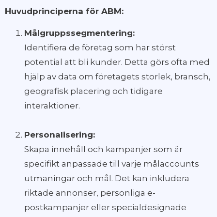
Huvudprinciperna för ABM:
Målgruppssegmentering:
Identifiera de företag som har störst
potential att bli kunder. Detta görs ofta med
hjälp av data om företagets storlek, bransch,
geografisk placering och tidigare
interaktioner.
Personalisering:
Skapa innehåll och kampanjer som är
specifikt anpassade till varje målaccounts
utmaningar och mål. Det kan inkludera
riktade annonser, personliga e-
postkampanjer eller specialdesignade