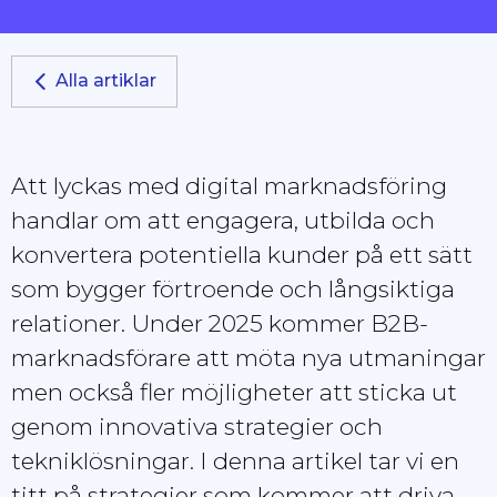
Alla artiklar
Att lyckas med digital marknadsföring
handlar om att engagera, utbilda och
konvertera potentiella kunder på ett sätt
som bygger förtroende och långsiktiga
relationer. Under 2025 kommer B2B-
marknadsförare att möta nya utmaningar
men också fler möjligheter att sticka ut
genom innovativa strategier och
tekniklösningar. I denna artikel tar vi en
titt på strategier som kommer att driva