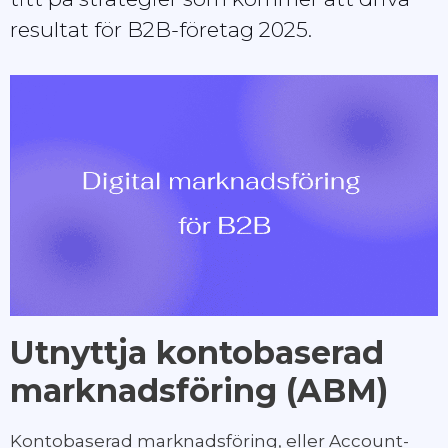
resultat för B2B-företag 2025.
Utnyttja kontobaserad
marknadsföring (ABM)
Kontobaserad marknadsföring, eller Account-