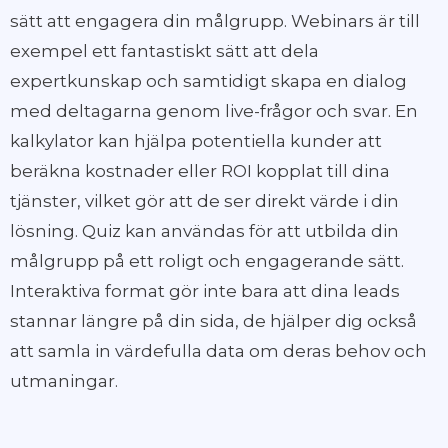
sätt att engagera din målgrupp. Webinars är till
exempel ett fantastiskt sätt att dela
expertkunskap och samtidigt skapa en dialog
med deltagarna genom live-frågor och svar. En
kalkylator kan hjälpa potentiella kunder att
beräkna kostnader eller ROI kopplat till dina
tjänster, vilket gör att de ser direkt värde i din
lösning. Quiz kan användas för att utbilda din
målgrupp på ett roligt och engagerande sätt.
Interaktiva format gör inte bara att dina leads
stannar längre på din sida, de hjälper dig också
att samla in värdefulla data om deras behov och
utmaningar.