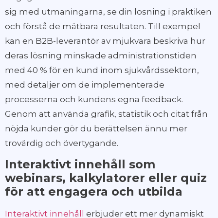
sig med utmaningarna, se din lösning i praktiken
och förstå de mätbara resultaten. Till exempel
kan en B2B-leverantör av mjukvara beskriva hur
deras lösning minskade administrationstiden
med 40 % för en kund inom sjukvårdssektorn,
med detaljer om de implementerade
processerna och kundens egna feedback.
Genom att använda grafik, statistik och citat från
nöjda kunder gör du berättelsen ännu mer
trovärdig och övertygande.
Interaktivt innehåll som
webinars, kalkylatorer eller quiz
för att engagera och utbilda
Interaktivt innehåll
erbjuder ett mer dynamiskt