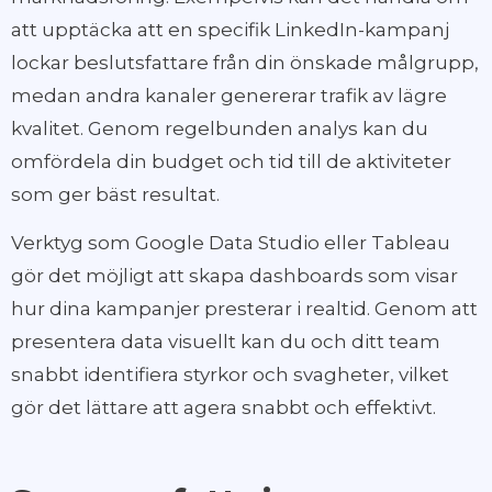
att upptäcka att en specifik LinkedIn-kampanj
lockar beslutsfattare från din önskade målgrupp,
medan andra kanaler genererar trafik av lägre
kvalitet. Genom regelbunden analys kan du
omfördela din budget och tid till de aktiviteter
som ger bäst resultat.
Verktyg som Google Data Studio eller Tableau
gör det möjligt att skapa dashboards som visar
hur dina kampanjer presterar i realtid. Genom att
presentera data visuellt kan du och ditt team
snabbt identifiera styrkor och svagheter, vilket
gör det lättare att agera snabbt och effektivt.