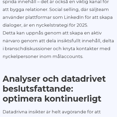
sprida innehåll – det är också en viktig kanal för
att bygga relationer. Social selling, där säljteam
använder plattformar som LinkedIn för att skapa
dialoger, är en nyckelstrategi för 2025.
Detta kan uppnås genom att skapa en aktiv
närvaro genom att dela insiktsfullt innehåll, delta
i branschdiskussioner och knyta kontakter med
nyckelpersoner inom målaccounts.
Analyser och datadrivet
beslutsfattande:
optimera kontinuerligt
Datadrivna insikter är helt avgörande för att