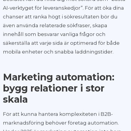
AI-verktyget för leveranskedjor”. För att öka dina
chanser att ranka högt i sökresultaten bör du
även använda relaterade sökfraser, skapa
innehåll som besvarar vanliga frågor och
säkerställa att varje sida är optimerad för både
mobila enheter och snabba laddningstider.
Marketing automation:
bygg relationer i stor
skala
För att kunna hantera komplexiteten i B2B-
marknadsföring behöver företag automation.