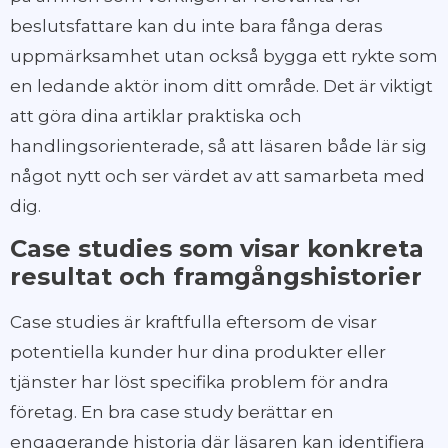
beslutsfattare kan du inte bara fånga deras
uppmärksamhet utan också bygga ett rykte som
en ledande aktör inom ditt område. Det är viktigt
att göra dina artiklar praktiska och
handlingsorienterade, så att läsaren både lär sig
något nytt och ser värdet av att samarbeta med
dig.
Case studies som visar konkreta
resultat och framgångshistorier
Case studies är kraftfulla eftersom de visar
potentiella kunder hur dina produkter eller
tjänster har löst specifika problem för andra
företag. En bra case study berättar en
engagerande historia där läsaren kan identifiera