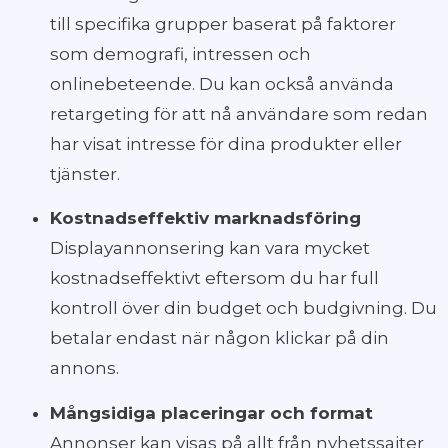
till specifika grupper baserat på faktorer
som demografi, intressen och
onlinebeteende. Du kan också använda
retargeting för att nå användare som redan
har visat intresse för dina produkter eller
tjänster.
Kostnadseffektiv marknadsföring
Displayannonsering kan vara mycket
kostnadseffektivt eftersom du har full
kontroll över din budget och budgivning. Du
betalar endast när någon klickar på din
annons.
Mångsidiga placeringar och format
Annonser kan visas på allt från nyhetssajter