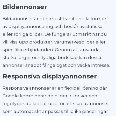
Bildannonser
Bildannonser är den mest traditionella formen
av displayannonsering och består av statiska
eller rörliga bilder. De fungerar utmärkt när du
vill visa upp produkter, varumärkesbilder eller
specifika erbjudanden. Genom att använda
starka färger och tydliga budskap kan dessa
annonser snabbt fånga ögat och väcka intresse.
Responsiva displayannonser
Responsiva annonser är en flexibel lösning där
Google kombinerar de bilder, rubriker och
logotyper du laddar upp för att skapa annonser
som automatiskt anpassas till olika placeringar