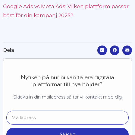
Google Ads vs Meta Ads: Vilken plattform passar
bäst för din kampanj 2025?
Dela
Nyfiken på hur ni kan ta era digitala
plattformar till nya höjder?
Skicka in din mailadress så tar vi kontakt med dig
Skicka