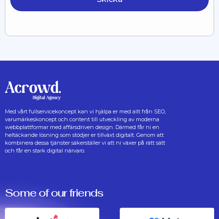
Med vårt fullservicekoncept kan vi hjälpa er med allt från SEO,
varumärkeskoncept och content till utveckling av moderna
webbplattformar med affärsdriven design. Därmed får ni en
heltäckande lösning som stödjer er tillväxt digitalt. Genom att
kombinera dessa tjänster säkerställer vi att ni växer på rätt sätt
och får en stark digital närvaro.
Some of our friends