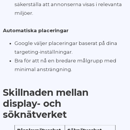
säkerställa att annonserna visas i relevanta
miljöer.
Automatiska placeringar
Google väljer placeringar baserat på dina
targeting-inställningar.
Bra för att nå en bredare målgrupp med
minimal ansträngning.
Skillnaden mellan
display- och
söknätverket