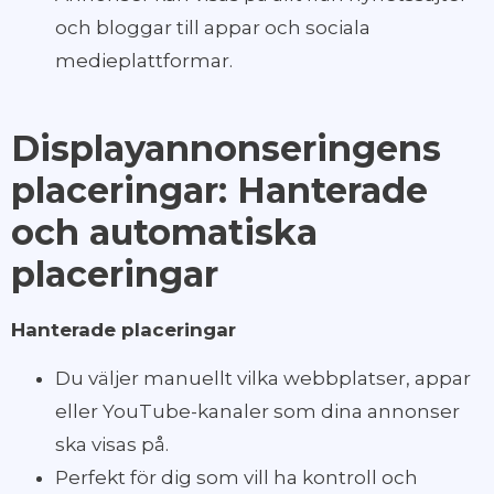
och bloggar till appar och sociala
medieplattformar.
Displayannonseringens
placeringar: Hanterade
och automatiska
placeringar
Hanterade placeringar
Du väljer manuellt vilka webbplatser, appar
eller YouTube-kanaler som dina annonser
ska visas på.
Perfekt för dig som vill ha kontroll och