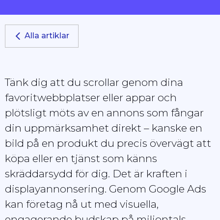
Alla artiklar
Tänk dig att du scrollar genom dina
favoritwebbplatser eller appar och
plötsligt möts av en annons som fångar
din uppmärksamhet direkt – kanske en
bild på en produkt du precis övervägt att
köpa eller en tjänst som känns
skräddarsydd för dig. Det är kraften i
displayannonsering. Genom Google Ads
kan företag nå ut med visuella,
engagerande budskap på miljontals