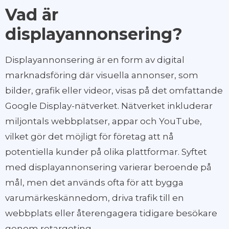
Vad är
displayannonsering?
Displayannonsering är en form av digital
marknadsföring där visuella annonser, som
bilder, grafik eller videor, visas på det omfattande
Google Display-nätverket. Nätverket inkluderar
miljontals webbplatser, appar och YouTube,
vilket gör det möjligt för företag att nå
potentiella kunder på olika plattformar. Syftet
med displayannonsering varierar beroende på
mål, men det används ofta för att bygga
varumärkeskännedom, driva trafik till en
webbplats eller återengagera tidigare besökare
genom retargeting.