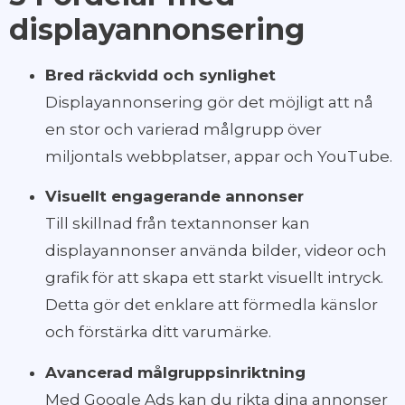
displayannonsering
Bred räckvidd och synlighet
Displayannonsering gör det möjligt att nå
en stor och varierad målgrupp över
miljontals webbplatser, appar och YouTube.
Visuellt engagerande annonser
Till skillnad från textannonser kan
displayannonser använda bilder, videor och
grafik för att skapa ett starkt visuellt intryck.
Detta gör det enklare att förmedla känslor
och förstärka ditt varumärke.
Avancerad målgruppsinriktning
Med Google Ads kan du rikta dina annonser