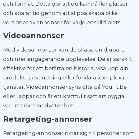
och format. Detta gör att du kan nå fler platser
och sparar tid genom att slippa skapa olika
versioner av annonser för varje enskild plats.
Videoannonser
Med videoannonser kan du skapa en djupare
och mer engagerande upplevelse. De är särskilt
effektiva för att berätta en historia, visa upp din
produkt i användning eller förklara komplexa
tjänster. Videoannonser syns ofta på YouTube
eller i appar och är ett kraftfullt sätt att bygga
varumärkesmedvetenhet.
Retargeting-annonser
Retargeting-annonser riktar sig till personer som