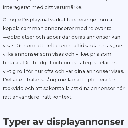
interagerat med ditt varumärke.
Google Display-nätverket fungerar genom att
koppla samman annonsörer med relevanta
webbplatser och appar där deras annonser kan
visas. Genom att delta i en realtidsauktion avgörs
vilka annonser som visas och vilket pris som
betalas. Din budget och budstrategi spelar en
viktig roll för hur ofta och var dina annonser visas.
Det är en balansgång mellan att optimera för
räckvidd och att säkerställa att dina annonser når
rätt användare i rätt kontext.
Typer av displayannonser