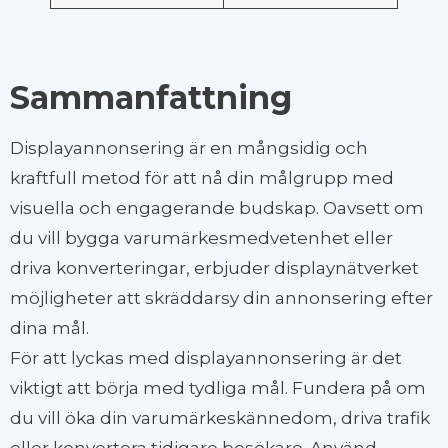
Sammanfattning
Displayannonsering är en mångsidig och
kraftfull metod för att nå din målgrupp med
visuella och engagerande budskap. Oavsett om
du vill bygga varumärkesmedvetenhet eller
driva konverteringar, erbjuder displaynätverket
möjligheter att skräddarsy din annonsering efter
dina mål.
För att lyckas med displayannonsering är det
viktigt att börja med tydliga mål. Fundera på om
du vill öka din varumärkeskännedom, driva trafik