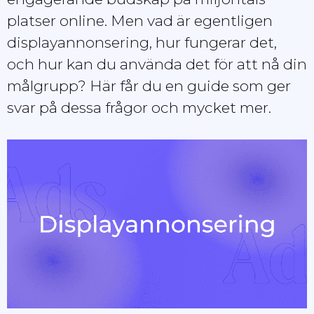
platser online. Men vad är egentligen
displayannonsering, hur fungerar det,
och hur kan du använda det för att nå din
målgrupp? Här får du en guide som ger
svar på dessa frågor och mycket mer.