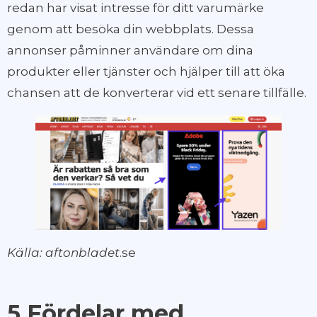
redan har visat intresse för ditt varumärke
genom att besöka din webbplats. Dessa
annonser påminner användare om dina
produkter eller tjänster och hjälper till att öka
chansen att de konverterar vid ett senare tillfälle.
Källa: aftonbladet
.se
5 Fördelar med