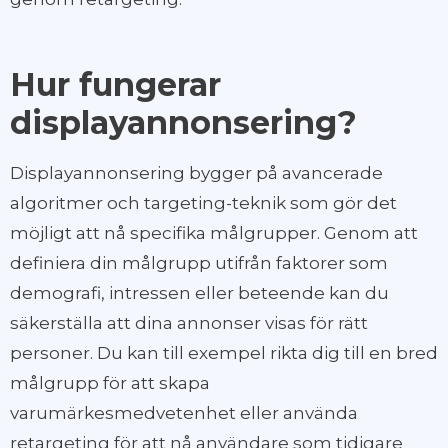
Hur fungerar
displayannonsering?
Displayannonsering bygger på avancerade
algoritmer och targeting-teknik som gör det
möjligt att nå specifika målgrupper. Genom att
definiera din målgrupp utifrån faktorer som
demografi, intressen eller beteende kan du
säkerställa att dina annonser visas för rätt
personer. Du kan till exempel rikta dig till en bred
målgrupp för att skapa
varumärkesmedvetenhet eller använda
retargeting för att nå användare som tidigare