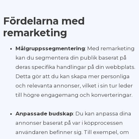
Fördelarna med
remarketing
Målgruppssegmentering
: Med remarketing
kan du segmentera din publik baserat på
deras specifika handlingar på din webbplats.
Detta gör att du kan skapa mer personliga
och relevanta annonser, vilket i sin tur leder
till högre engagemang och konverteringar.
Anpassade budskap
: Du kan anpassa dina
annonser baserat på var i köpprocessen
användaren befinner sig. Till exempel, om