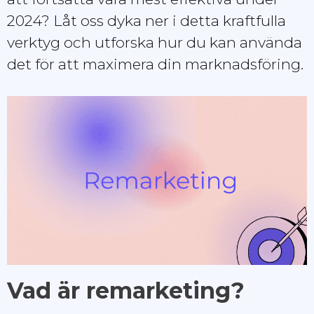
2024? Låt oss dyka ner i detta kraftfulla
verktyg och utforska hur du kan använda
det för att maximera din marknadsföring.
Vad är remarketing?