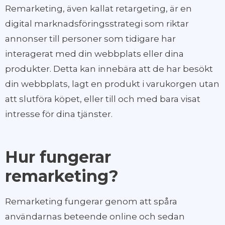
Remarketing, även kallat retargeting, är en
digital marknadsföringsstrategi som riktar
annonser till personer som tidigare har
interagerat med din webbplats eller dina
produkter. Detta kan innebära att de har besökt
din webbplats, lagt en produkt i varukorgen utan
att slutföra köpet, eller till och med bara visat
intresse för dina tjänster.
Hur fungerar
remarketing?
Remarketing fungerar genom att spåra
användarnas beteende online och sedan