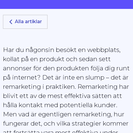
Alla artiklar
Har du någonsin besökt en webbplats,
kollat på en produkt och sedan sett
annonser för den produkten följa dig runt
på internet? Det är inte en slump – det är
remarketing i praktiken. Remarketing har
blivit ett av de mest effektiva sätten att
hålla kontakt med potentiella kunder.
Men vad är egentligen remarketing, hur
fungerar det, och vilka strategier kommer
att fortsätta vara mest effektiva under