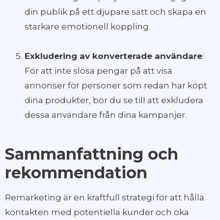
din publik på ett djupare sätt och skapa en
starkare emotionell koppling.
Exkludering av konverterade användare
:
För att inte slösa pengar på att visa
annonser för personer som redan har köpt
dina produkter, bör du se till att exkludera
dessa användare från dina kampanjer.
Sammanfattning och
rekommendation
Remarketing är en kraftfull strategi för att hålla
kontakten med potentiella kunder och öka