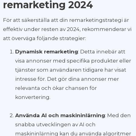
remarketing 2024
För att säkerställa att din remarketingstrategi är
effektiv under resten av 2024, rekommenderar vi
att överväga följande strategier:
Dynamisk remarketing
: Detta innebär att
visa annonser med specifika produkter eller
tjänster som användaren tidigare har visat
intresse för. Det gör dina annonser mer
relevanta och ökar chansen för
konvertering.
Använda AI och maskininlärning
: Med den
snabba utvecklingen av AI och
maskininlärning kan du använda algoritmer