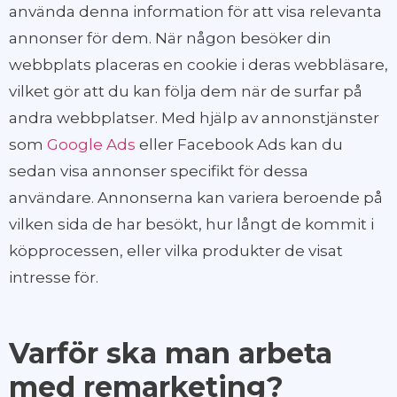
använda denna information för att visa relevanta
annonser för dem. När någon besöker din
webbplats placeras en cookie i deras webbläsare,
vilket gör att du kan följa dem när de surfar på
andra webbplatser. Med hjälp av annonstjänster
som
Google Ads
eller Facebook Ads kan du
sedan visa annonser specifikt för dessa
användare. Annonserna kan variera beroende på
vilken sida de har besökt, hur långt de kommit i
köpprocessen, eller vilka produkter de visat
intresse för.
Varför ska man arbeta
med remarketing?