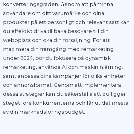
konverteringsgraden. Genom att påminna
användare om ditt varumärke och dina
produkter på ett personligt och relevant sätt kan
du effektivt driva tillbaka besökare till din
webbplats och öka din försäljning. För att
maximera din framgång med remarketing
under 2024, bör du fokusera på dynamisk
remarketing, använda AI och maskininlärning,
samt anpassa dina kampanjer för olika enheter
och annonsformat. Genom att implementera
dessa strategier kan du säkerställa att du ligger
steget före konkurrenterna och får ut det mesta
av din marknadsföringsbudget.