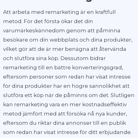
Att arbeta med remarketing är en kraftfull
metod. För det första ökar det din
varumärkeskännedom genom att påminna
besökare om din webbplats och dina produkter,
vilket gör att de är mer benägna att återvända
och slutföra sina köp. Dessutom bidrar
remarketing till en bättre konverteringsgrad,
eftersom personer som redan har visat intresse
för dina produkter har en högre sannolikhet att
slutföra ett köp när de påminns om det. Slutligen
kan remarketing vara en mer kostnadseffektiv
metod jämfört med att försöka nå nya kunder,
eftersom du riktar dina annonser till en publik
som redan har visat intresse för ditt erbjudande.