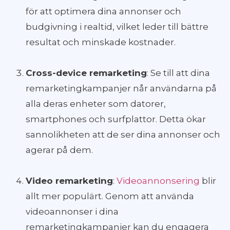
för att optimera dina annonser och
budgivning i realtid, vilket leder till bättre
resultat och minskade kostnader.
Cross-device remarketing
: Se till att dina
remarketingkampanjer når användarna på
alla deras enheter som datorer,
smartphones och surfplattor. Detta ökar
sannolikheten att de ser dina annonser och
agerar på dem.
Video remarketing
:
Videoannonsering
blir
allt mer populärt. Genom att använda
videoannonser i dina
remarketingkampanjer kan du engagera