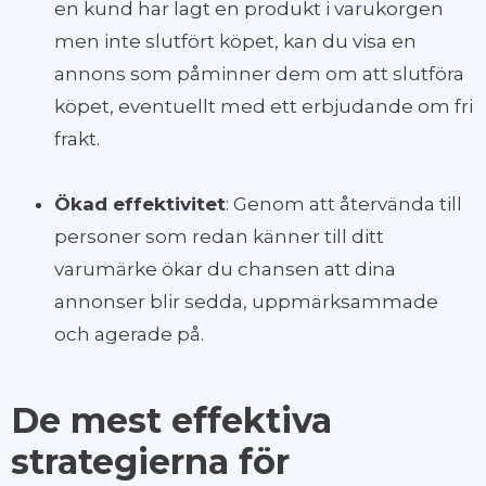
en kund har lagt en produkt i varukorgen
men inte slutfört köpet, kan du visa en
annons som påminner dem om att slutföra
köpet, eventuellt med ett erbjudande om fri
frakt.
Ökad effektivitet
: Genom att återvända till
personer som redan känner till ditt
varumärke ökar du chansen att dina
annonser blir sedda, uppmärksammade
och agerade på.
De mest effektiva
strategierna för