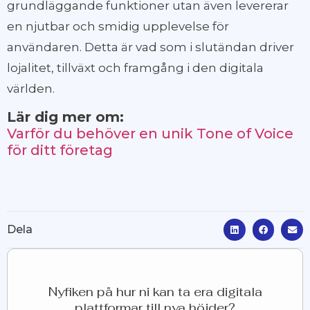
grundläggande funktioner utan även levererar
en njutbar och smidig upplevelse för
användaren. Detta är vad som i slutändan driver
lojalitet, tillväxt och framgång i den digitala
världen.
Lär dig mer om:
Varför du behöver en unik Tone of Voice
för ditt företag
Dela
Nyfiken på hur ni kan ta era digitala
plattformar till nya höjder?