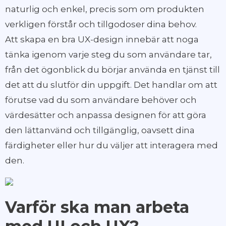
naturlig och enkel, precis som om produkten
verkligen förstår och tillgodoser dina behov.
Att skapa en bra UX-design innebär att noga
tänka igenom varje steg du som användare tar,
från det ögonblick du börjar använda en tjänst till
det att du slutför din uppgift. Det handlar om att
förutse vad du som användare behöver och
värdesätter och anpassa designen för att göra
den lättanvänd och tillgänglig, oavsett dina
färdigheter eller hur du väljer att interagera med
den.
Varför ska man arbeta