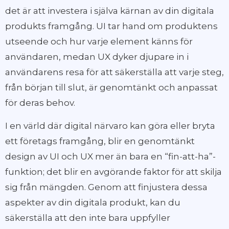
det är att investera i själva kärnan av din digitala
produkts framgång. UI tar hand om produktens
utseende och hur varje element känns för
användaren, medan UX dyker djupare in i
användarens resa för att säkerställa att varje steg,
från början till slut, är genomtänkt och anpassat
för deras behov.
I en värld där digital närvaro kan göra eller bryta
ett företags framgång, blir en genomtänkt
design av UI och UX mer än bara en “fin-att-ha”-
funktion; det blir en avgörande faktor för att skilja
sig från mängden. Genom att finjustera dessa
aspekter av din digitala produkt, kan du
säkerställa att den inte bara uppfyller