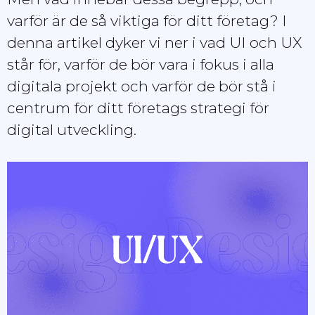
varför är de så viktiga för ditt företag? I
denna artikel dyker vi ner i vad UI och UX
står för, varför de bör vara i fokus i alla
digitala projekt och varför de bör stå i
centrum för ditt företags strategi för
digital utveckling.