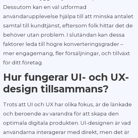
Dessutom kan en väl utformad
användarupplevelse hjälpa till att minska antalet
samtal till kundtjänst, eftersom folk hittar det de
behöver utan problem. I slutändan kan dessa
faktorer leda till högre konverteringsgrader –
mer engagemang, fler försäljningar, och tillväxt
för ditt företag.
Hur fungerar UI- och UX-
design tillsammans?
Trots att UI och UX har olika fokus, är de länkade
och beroende av varandra för att skapa den
optimala digitala produkten. UI-designen är vad
användarna interagerar med direkt, men det är