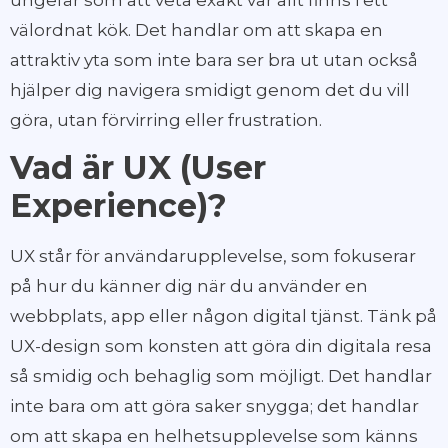
välordnat kök. Det handlar om att skapa en
attraktiv yta som inte bara ser bra ut utan också
hjälper dig navigera smidigt genom det du vill
göra, utan förvirring eller frustration.
Vad är UX (User
Experience)?
UX står för användarupplevelse, som fokuserar
på hur du känner dig när du använder en
webbplats, app eller någon digital tjänst. Tänk på
UX-design som konsten att göra din digitala resa
så smidig och behaglig som möjligt. Det handlar
inte bara om att göra saker snygga; det handlar
om att skapa en helhetsupplevelse som känns