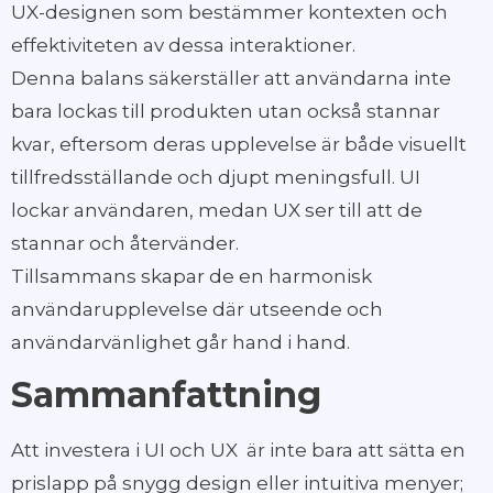
UX-designen som bestämmer kontexten och
effektiviteten av dessa interaktioner.
Denna balans säkerställer att användarna inte
bara lockas till produkten utan också stannar
kvar, eftersom deras upplevelse är både visuellt
tillfredsställande och djupt meningsfull. UI
lockar användaren, medan UX ser till att de
stannar och återvänder.
Tillsammans skapar de en harmonisk
användarupplevelse där utseende och
användarvänlighet går hand i hand.
Sammanfattning
Att investera i UI och UX är inte bara att sätta en
prislapp på snygg design eller intuitiva menyer;