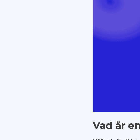
Vad är e