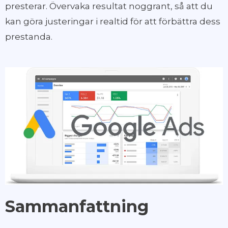
presterar. Övervaka resultat noggrant, så att du
kan göra justeringar i realtid för att förbättra dess
prestanda.
Sammanfattning