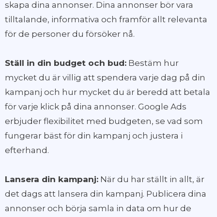
skapa dina annonser. Dina annonser bör vara
tilltalande, informativa och framför allt relevanta
för de personer du försöker nå.
Ställ in din budget och bud:
Bestäm hur
mycket du är villig att spendera varje dag på din
kampanj och hur mycket du är beredd att betala
för varje klick på dina annonser. Google Ads
erbjuder flexibilitet med budgeten, se vad som
fungerar bäst för din kampanj och justera i
efterhand.
Lansera din kampanj:
När du har ställt in allt, är
det dags att lansera din kampanj. Publicera dina
annonser och börja samla in data om hur de