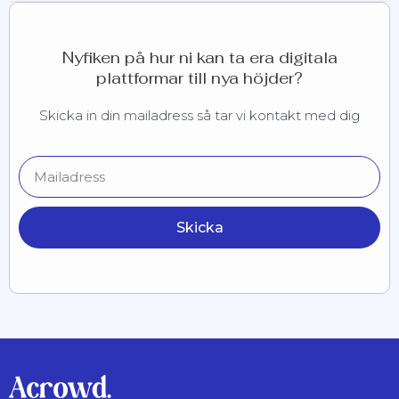
Nyfiken på hur ni kan ta era digitala
plattformar till nya höjder?
Skicka in din mailadress så tar vi kontakt med dig
Skicka