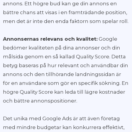
annons. Ett högre bud kan ge din annons en
bättre chans att visas i en framträdande position,
men det är inte den enda faktorn som spelar roll.
Annonsernas relevans och kvalitet:
Google
bedömer kvaliteten på dina annonser och din
målsida genom en så kallad Quality Score. Detta
betyg baseras på hur relevant och användbar din
annons och den tillhörande landningssidan är
för en användare som gör en specifik sökning. En
högre Quality Score kan leda till lägre kostnader
och bättre annonspositioner.
Det unika med Google Ads är att även företag
med mindre budgetar kan konkurrera effektivt,