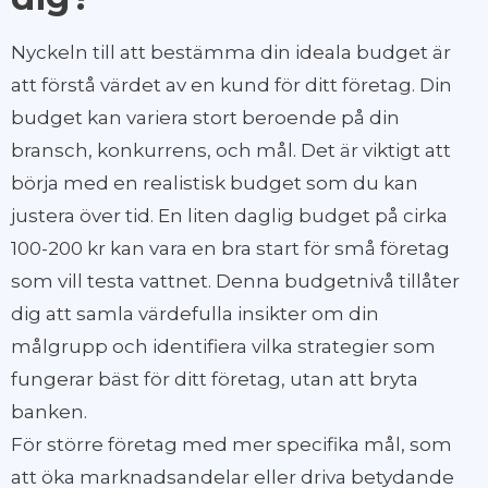
Nyckeln till att bestämma din ideala budget är
att förstå värdet av en kund för ditt företag. Din
budget kan variera stort beroende på din
bransch, konkurrens, och mål. Det är viktigt att
börja med en realistisk budget som du kan
justera över tid. En liten daglig budget på cirka
100-200 kr kan vara en bra start för små företag
som vill testa vattnet. Denna budgetnivå tillåter
dig att samla värdefulla insikter om din
målgrupp och identifiera vilka strategier som
fungerar bäst för ditt företag, utan att bryta
banken.
För större företag med mer specifika mål, som
att öka marknadsandelar eller driva betydande