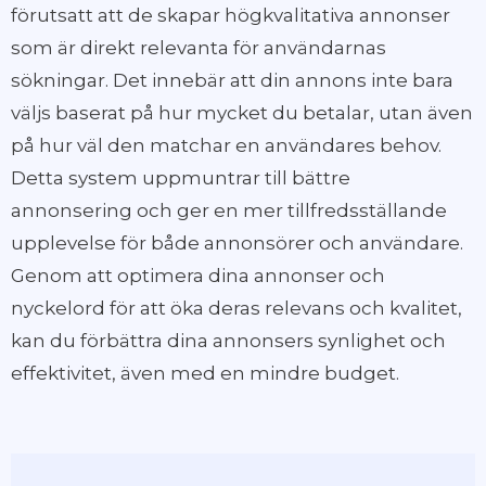
förutsatt att de skapar högkvalitativa annonser
som är direkt relevanta för användarnas
sökningar. Det innebär att din annons inte bara
väljs baserat på hur mycket du betalar, utan även
på hur väl den matchar en användares behov.
Detta system uppmuntrar till bättre
annonsering och ger en mer tillfredsställande
upplevelse för både annonsörer och användare.
Genom att optimera dina annonser och
nyckelord för att öka deras relevans och kvalitet,
kan du förbättra dina annonsers synlighet och
effektivitet, även med en mindre budget.