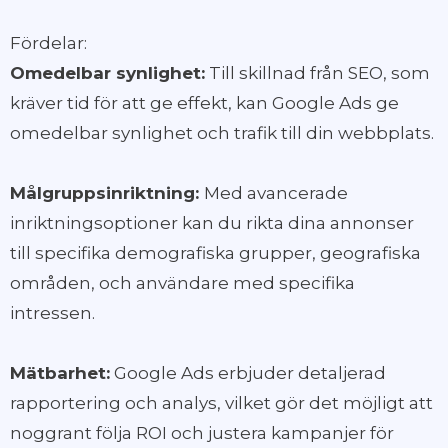
Fördelar:
Omedelbar synlighet:
Till skillnad från SEO, som
kräver tid för att ge effekt, kan Google Ads ge
omedelbar synlighet och trafik till din webbplats.
Målgruppsinriktning:
Med avancerade
inriktningsoptioner kan du rikta dina annonser
till specifika demografiska grupper, geografiska
områden, och användare med specifika
intressen.
Mätbarhet:
Google Ads erbjuder detaljerad
rapportering och analys, vilket gör det möjligt att
noggrant följa ROI och justera kampanjer för