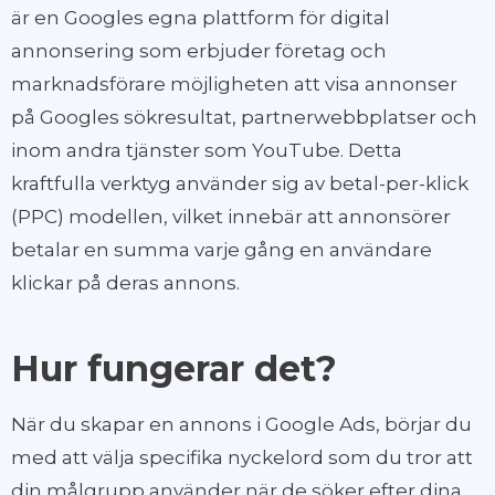
är en Googles egna plattform för digital
annonsering som erbjuder företag och
marknadsförare möjligheten att visa annonser
på Googles sökresultat, partnerwebbplatser och
inom andra tjänster som YouTube. Detta
kraftfulla verktyg använder sig av betal-per-klick
(PPC) modellen, vilket innebär att annonsörer
betalar en summa varje gång en användare
klickar på deras annons.
Hur fungerar det?
När du skapar en annons i Google Ads, börjar du
med att välja specifika nyckelord som du tror att
din målgrupp använder när de söker efter dina