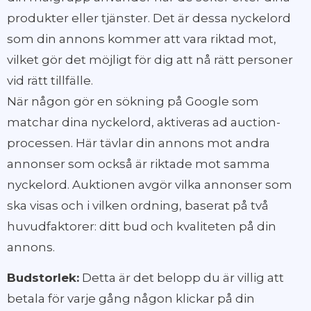
produkter eller tjänster. Det är dessa nyckelord
som din annons kommer att vara riktad mot,
vilket gör det möjligt för dig att nå rätt personer
vid rätt tillfälle.
När någon gör en sökning på Google som
matchar dina nyckelord, aktiveras ad auction-
processen. Här tävlar din annons mot andra
annonser som också är riktade mot samma
nyckelord. Auktionen avgör vilka annonser som
ska visas och i vilken ordning, baserat på två
huvudfaktorer: ditt bud och kvaliteten på din
annons.
Budstorlek:
Detta är det belopp du är villig att
betala för varje gång någon klickar på din