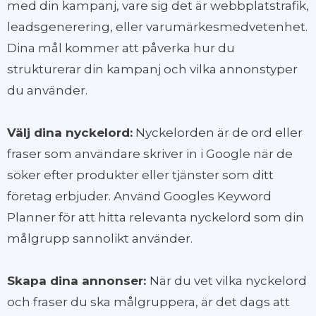
med din kampanj, vare sig det är webbplatstrafik,
leadsgenerering, eller varumärkesmedvetenhet.
Dina mål kommer att påverka hur du
strukturerar din kampanj och vilka annonstyper
du använder.
Välj dina nyckelord:
Nyckelorden är de ord eller
fraser som användare skriver in i Google när de
söker efter produkter eller tjänster som ditt
företag erbjuder. Använd Googles Keyword
Planner för att hitta relevanta nyckelord som din
målgrupp sannolikt använder.
Skapa dina annonser:
När du vet vilka nyckelord
och fraser du ska målgruppera, är det dags att