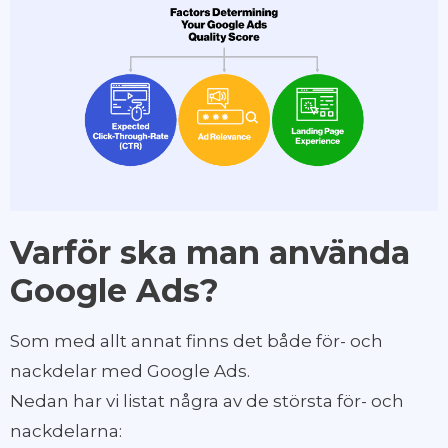
Varför ska man använda
Google Ads?
Som med allt annat finns det både för- och
nackdelar med Google Ads.
Nedan har vi listat några av de största för- och
nackdelarna: