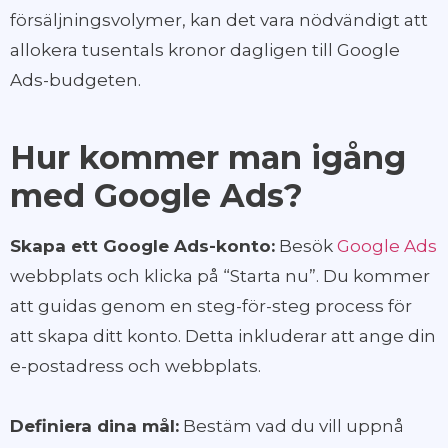
försäljningsvolymer, kan det vara nödvändigt att
allokera tusentals kronor dagligen till Google
Ads-budgeten.
Hur kommer man igång
med Google Ads?
Skapa ett Google Ads-konto:
Besök
Google Ads
webbplats och klicka på “Starta nu”. Du kommer
att guidas genom en steg-för-steg process för
att skapa ditt konto. Detta inkluderar att ange din
e-postadress och webbplats.
Definiera dina mål:
Bestäm vad du vill uppnå