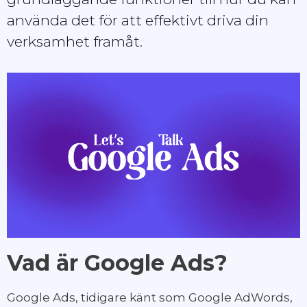
använda det för att effektivt driva din
verksamhet framåt.
Vad är Google Ads?
Google Ads, tidigare känt som Google AdWords,