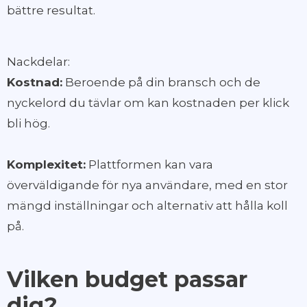
bättre resultat.
Nackdelar:
Kostnad:
Beroende på din bransch och de
nyckelord du tävlar om kan kostnaden per klick
bli hög.
Komplexitet:
Plattformen kan vara
överväldigande för nya användare, med en stor
mängd inställningar och alternativ att hålla koll
på.
Vilken budget passar
dig?