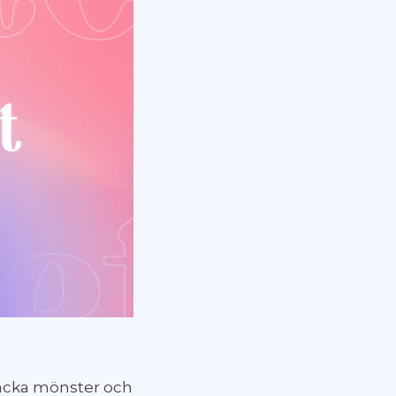
täcka mönster och