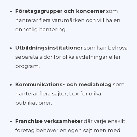
Företagsgrupper och koncerner
som
hanterar flera varumärken och vill ha en
enhetlig hantering.
Utbildningsinstitutioner
som kan behöva
separata sidor för olika avdelningar eller
program.
Kommunikations- och mediabolag
som
hanterar flera sajter, t.ex. för olika
publikationer.
Franchise verksamheter
där varje enskilt
företag behöver en egen sajt men med