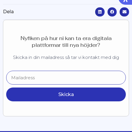
Dela
Nyfiken på hur ni kan ta era digitala
plattformar till nya höjder?
Skicka in din mailadress så tar vi kontakt med dig
Skicka