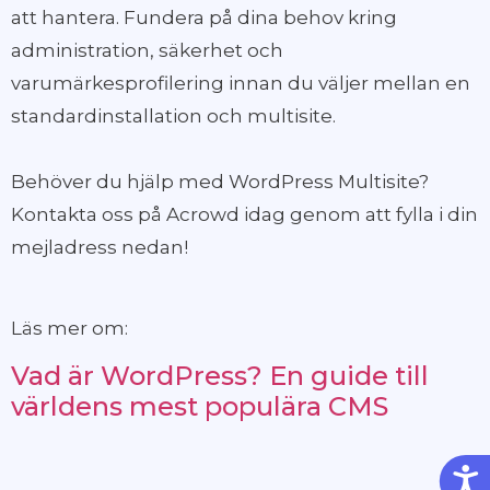
att hantera. Fundera på dina behov kring
administration, säkerhet och
varumärkesprofilering innan du väljer mellan en
standardinstallation och multisite.
Behöver du hjälp med WordPress Multisite?
Kontakta oss på Acrowd idag genom att fylla i din
mejladress nedan!
Läs mer om:
Vad är WordPress? En guide till
världens mest populära CMS
Tillg