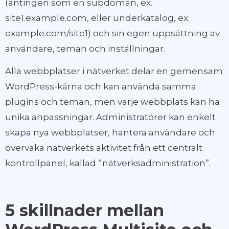
(antingen som en subdomän, ex.
site1.example.com, eller underkatalog, ex.
example.com/site1) och sin egen uppsättning av
användare, teman och inställningar.
Alla webbplatser i nätverket delar en gemensam
WordPress-kärna och kan använda samma
plugins och teman, men varje webbplats kan ha
unika anpassningar. Administratörer kan enkelt
skapa nya webbplatser, hantera användare och
övervaka nätverkets aktivitet från ett centralt
kontrollpanel, kallad “nätverksadministration”.
5 skillnader mellan