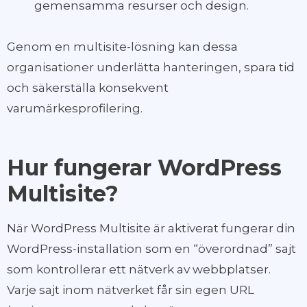
gemensamma resurser och design.
Genom en multisite-lösning kan dessa
organisationer underlätta hanteringen, spara tid
och säkerställa konsekvent
varumärkesprofilering.
Hur fungerar WordPress
Multisite?
När WordPress Multisite är aktiverat fungerar din
WordPress-installation som en “överordnad” sajt
som kontrollerar ett nätverk av webbplatser.
Varje sajt inom nätverket får sin egen URL