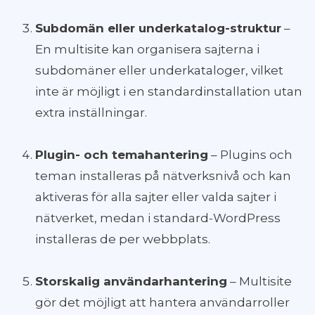
Subdomän eller underkatalog-struktur
–
En multisite kan organisera sajterna i
subdomäner eller underkataloger, vilket
inte är möjligt i en standardinstallation utan
extra inställningar.
Plugin- och temahantering
– Plugins och
teman installeras på nätverksnivå och kan
aktiveras för alla sajter eller valda sajter i
nätverket, medan i standard-WordPress
installeras de per webbplats.
Storskalig användarhantering
– Multisite
gör det möjligt att hantera användarroller