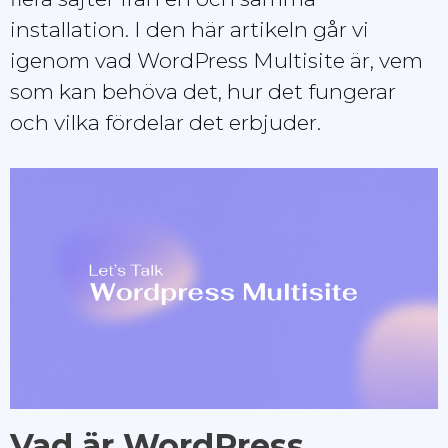
installation. I den här artikeln går vi
igenom vad WordPress Multisite är, vem
som kan behöva det, hur det fungerar
och vilka fördelar det erbjuder.
Vad är WordPress