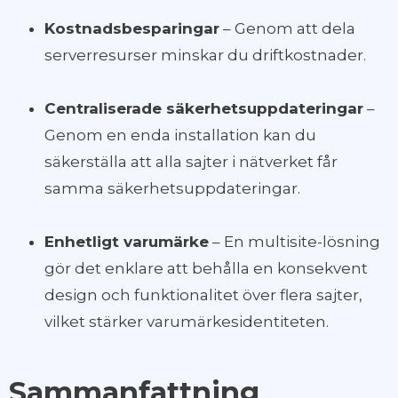
Kostnadsbesparingar
– Genom att dela
serverresurser minskar du driftkostnader.
Centraliserade säkerhetsuppdateringar
–
Genom en enda installation kan du
säkerställa att alla sajter i nätverket får
samma säkerhetsuppdateringar.
Enhetligt varumärke
– En multisite-lösning
gör det enklare att behålla en konsekvent
design och funktionalitet över flera sajter,
vilket stärker varumärkesidentiteten.
Sammanfattning