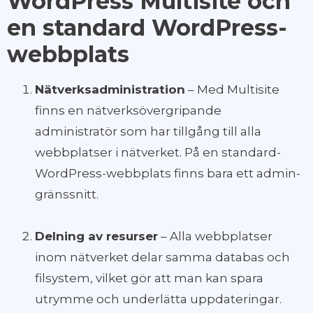
WordPress Multisite och
en standard WordPress-
webbplats
Nätverksadministration
– Med Multisite
finns en nätverksövergripande
administratör som har tillgång till alla
webbplatser i nätverket. På en standard-
WordPress-webbplats finns bara ett admin-
gränssnitt.
Delning av resurser
– Alla webbplatser
inom nätverket delar samma databas och
filsystem, vilket gör att man kan spara
utrymme och underlätta uppdateringar.