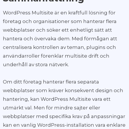
WordPress Multisite är en kraftfull lösning för
företag och organisationer som hanterar flera
webbplatser och söker ett enhetligt sätt att
hantera och övervaka dem. Med förmågan att
centralisera kontrollen av teman, plugins och
användarroller förenklar multisite drift och
underhåll av stora nätverk.
Om ditt företag hanterar flera separata
webbplatser som kräver konsekvent design och
hantering, kan WordPress Multisite vara ett
utmärkt val. Men för mindre sajter eller
webbplatser med specifika krav på anpassningar
kan en vanlig WordPress-installation vara enklare