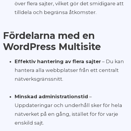
över flera sajter, vilket gör det smidigare att
tilldela och begränsa åtkomster.
Fördelarna med en
WordPress Multisite
Effektiv hantering av flera sajter
– Du kan
hantera alla webbplatser från ett centralt
nätverksgränssnitt.
Minskad administrationstid
–
Uppdateringar och underhåll sker för hela
nätverket på en gång, istället för för varje
enskild sajt.