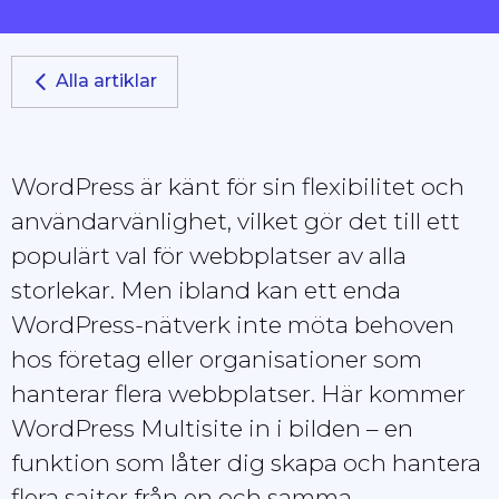
Alla artiklar
WordPress är känt för sin flexibilitet och
användarvänlighet, vilket gör det till ett
populärt val för webbplatser av alla
storlekar. Men ibland kan ett enda
WordPress-nätverk inte möta behoven
hos företag eller organisationer som
hanterar flera webbplatser. Här kommer
WordPress Multisite in i bilden – en
funktion som låter dig skapa och hantera
flera sajter från en och samma