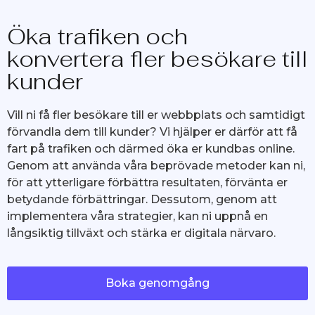
Öka trafiken och
konvertera fler besökare till
kunder
Vill ni få fler besökare till er webbplats och samtidigt
förvandla dem till kunder? Vi hjälper er därför att få
fart på trafiken och därmed öka er kundbas online.
Genom att använda våra beprövade metoder kan ni,
för att ytterligare förbättra resultaten, förvänta er
betydande förbättringar. Dessutom, genom att
implementera våra strategier, kan ni uppnå en
långsiktig tillväxt och stärka er digitala närvaro.
Boka genomgång