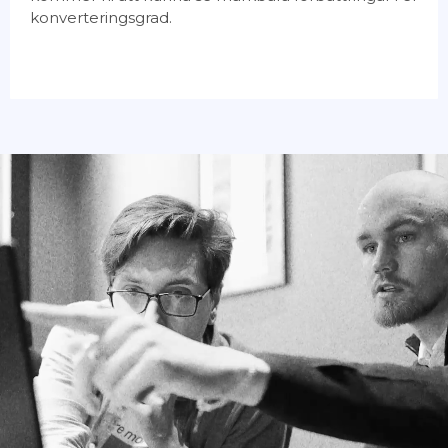
konverteringsgrad.