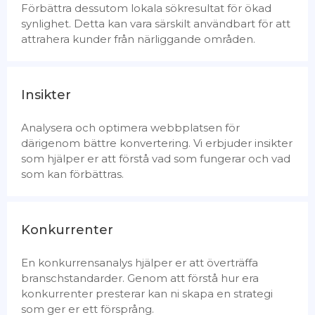
Förbättra dessutom lokala sökresultat för ökad
synlighet. Detta kan vara särskilt användbart för att
attrahera kunder från närliggande områden.
Insikter
Analysera och optimera webbplatsen för
därigenom bättre konvertering. Vi erbjuder insikter
som hjälper er att förstå vad som fungerar och vad
som kan förbättras.
Konkurrenter
En konkurrensanalys hjälper er att överträffa
branschstandarder. Genom att förstå hur era
konkurrenter presterar kan ni skapa en strategi
som ger er ett försprång.