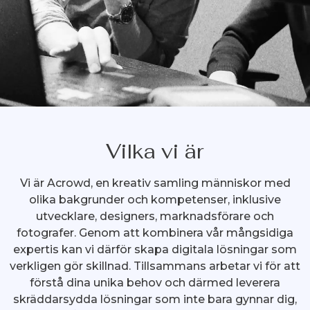
Vilka vi är
Vi är Acrowd, en kreativ samling människor med
olika bakgrunder och kompetenser, inklusive
utvecklare, designers, marknadsförare och
fotografer. Genom att kombinera vår mångsidiga
expertis kan vi därför skapa digitala lösningar som
verkligen gör skillnad. Tillsammans arbetar vi för att
förstå dina unika behov och därmed leverera
skräddarsydda lösningar som inte bara gynnar dig,