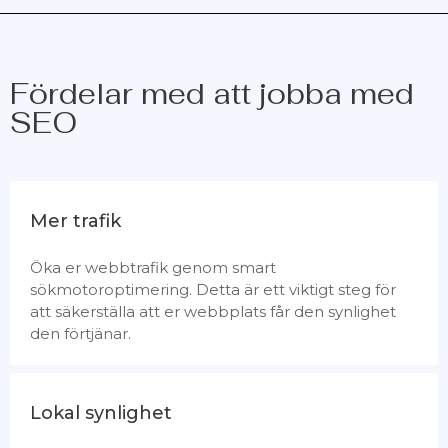
Fördelar med att jobba med
SEO
Mer trafik
Öka er webbtrafik genom smart
sökmotoroptimering. Detta är ett viktigt steg för
att säkerställa att er webbplats får den synlighet
den förtjänar.
Lokal synlighet