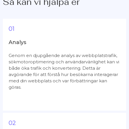
Så kan vi hjälpa er
01
Analys
Genom en djupgående analys av webbplatstrafik,
sökmotoroptimering och användarvänlighet kan vi
både öka trafik och konvertering. Detta är
avgörande för att förstå hur besökarna interagerar
med din webbplats och var förbättringar kan
göras.
02