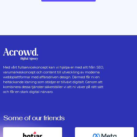
Med vårt fullservicekoncept kan vi hjälpa er med allt från SEO,
varumärkeskoncept och content till utveckling av moderna
webbplattformar med affärsdriven design. Därmed får ni en
heltäckande lösning som stödjer er tillväxt digitalt. Genom att
kombinera dessa tjänster säkerställer vi att ni växer på rätt sätt
och får en stark digital närvaro.
Some of our friends