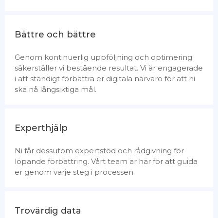
Bättre och bättre
Genom kontinuerlig uppföljning och optimering
säkerställer vi bestående resultat. Vi är engagerade
i att ständigt förbättra er digitala närvaro för att ni
ska nå långsiktiga mål.
Experthjälp
Ni får dessutom expertstöd och rådgivning för
löpande förbättring. Vårt team är här för att guida
er genom varje steg i processen.
Trovärdig data