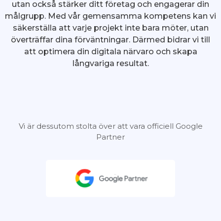
utan också stärker ditt företag och engagerar din
målgrupp. Med vår gemensamma kompetens kan vi
säkerställa att varje projekt inte bara möter, utan
överträffar dina förväntningar. Därmed bidrar vi till
att optimera din digitala närvaro och skapa
långvariga resultat.
Vi är dessutom stolta över att vara officiell Google
Partner