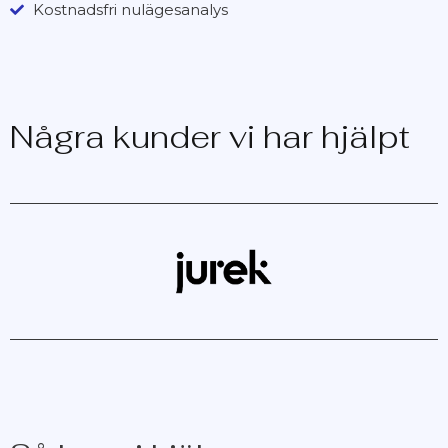
Kostnadsfri nulägesanalys
Några kunder vi har hjälpt