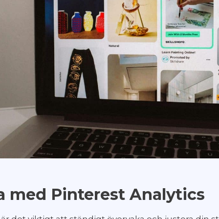
a med Pinterest Analytics