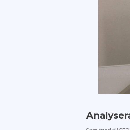
Analyser