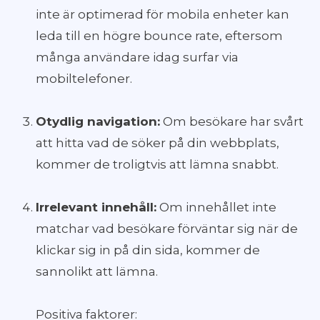
inte är optimerad för mobila enheter kan
leda till en högre bounce rate, eftersom
många användare idag surfar via
mobiltelefoner.
Otydlig navigation:
Om besökare har svårt
att hitta vad de söker på din webbplats,
kommer de troligtvis att lämna snabbt.
Irrelevant innehåll:
Om innehållet inte
matchar vad besökare förväntar sig när de
klickar sig in på din sida, kommer de
sannolikt att lämna.
Positiva faktorer: