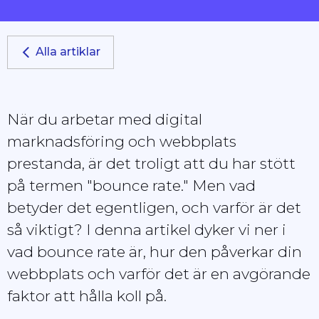
Alla artiklar
När du arbetar med digital
marknadsföring och webbplats
prestanda, är det troligt att du har stött
på termen "bounce rate." Men vad
betyder det egentligen, och varför är det
så viktigt? I denna artikel dyker vi ner i
vad bounce rate är, hur den påverkar din
webbplats och varför det är en avgörande
faktor att hålla koll på.