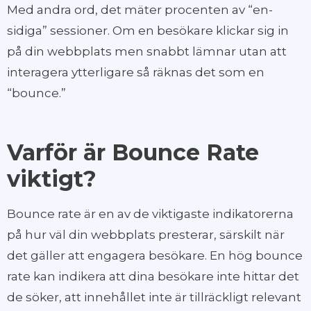
Med andra ord, det mäter procenten av “en-
sidiga” sessioner. Om en besökare klickar sig in
på din webbplats men snabbt lämnar utan att
interagera ytterligare så räknas det som en
“bounce.”
Varför är Bounce Rate
viktigt?
Bounce rate är en av de viktigaste indikatorerna
på hur väl din webbplats presterar, särskilt när
det gäller att engagera besökare. En hög bounce
rate kan indikera att dina besökare inte hittar det
de söker, att innehållet inte är tillräckligt relevant