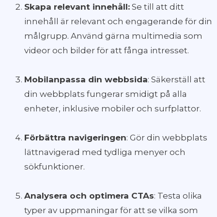
Skapa relevant innehåll:
Se till att ditt
innehåll är relevant och engagerande för din
målgrupp. Använd gärna multimedia som
videor och bilder för att fånga intresset.
Mobilanpassa din webbsida
: Säkerställ att
din webbplats fungerar smidigt på alla
enheter, inklusive mobiler och surfplattor.
Förbättra navigeringen
: Gör din webbplats
lättnavigerad med tydliga menyer och
sökfunktioner.
Analysera och optimera CTAs
: Testa olika
typer av uppmaningar för att se vilka som