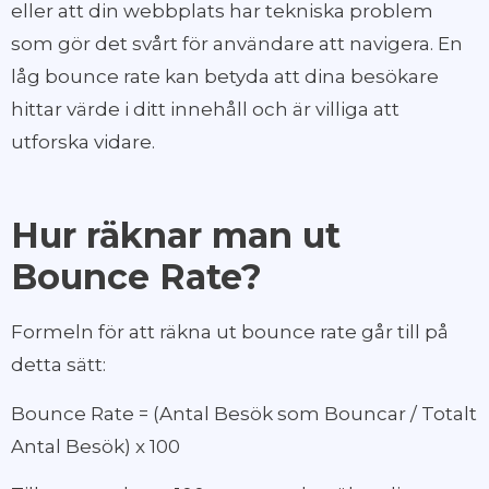
eller att din webbplats har tekniska problem
som gör det svårt för användare att navigera. En
låg bounce rate kan betyda att dina besökare
hittar värde i ditt innehåll och är villiga att
utforska vidare.
Hur räknar man ut
Bounce Rate?
Formeln för att räkna ut bounce rate går till på
detta sätt:
Bounce Rate = (Antal Besök som Bouncar / Totalt
Antal Besök) x 100