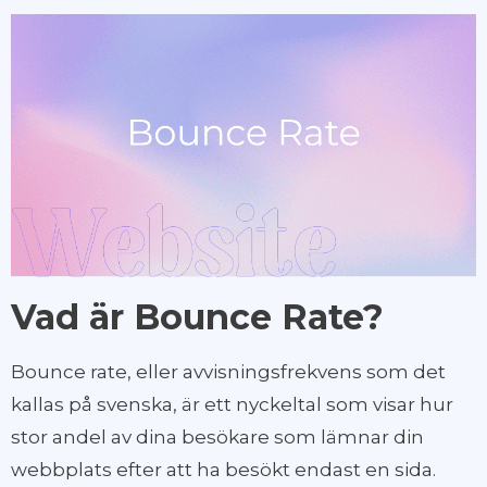
Vad är Bounce Rate?
Bounce rate, eller avvisningsfrekvens som det
kallas på svenska, är ett nyckeltal som visar hur
stor andel av dina besökare som lämnar din
webbplats efter att ha besökt endast en sida.