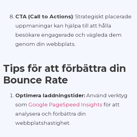
CTA (Call to Actions)
: Strategiskt placerade
uppmaningar kan hjälpa till att hålla
besökare engagerade och vägleda dem
genom din webbplats.
Tips för att förbättra din
Bounce Rate
Optimera laddningstider:
Använd verktyg
som
Google PageSpeed Insights
för att
analysera och förbättra din
webbplatshastighet.