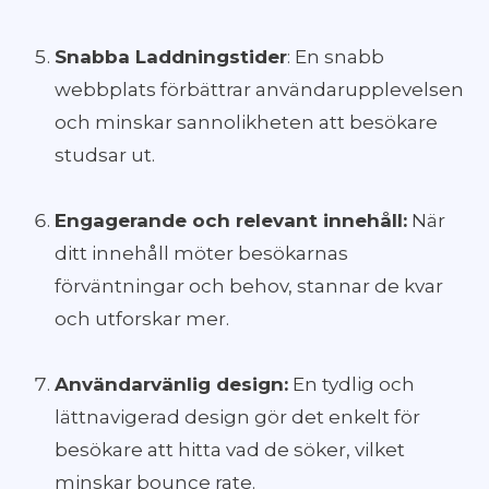
Snabba Laddningstider
: En snabb
webbplats förbättrar användarupplevelsen
och minskar sannolikheten att besökare
studsar ut.
Engagerande och relevant innehåll:
När
ditt innehåll möter besökarnas
förväntningar och behov, stannar de kvar
och utforskar mer.
Användarvänlig design:
En tydlig och
lättnavigerad design gör det enkelt för
besökare att hitta vad de söker, vilket
minskar bounce rate.