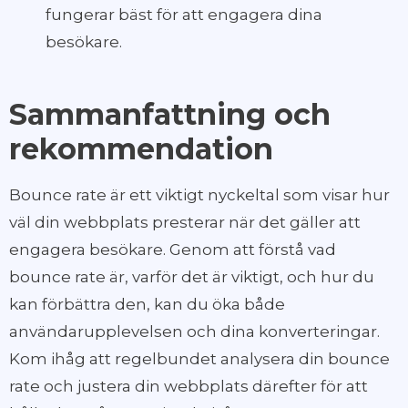
fungerar bäst för att engagera dina
besökare.
Sammanfattning och
rekommendation
Bounce rate är ett viktigt nyckeltal som visar hur
väl din webbplats presterar när det gäller att
engagera besökare. Genom att förstå vad
bounce rate är, varför det är viktigt, och hur du
kan förbättra den, kan du öka både
användarupplevelsen och dina konverteringar.
Kom ihåg att regelbundet analysera din bounce
rate och justera din webbplats därefter för att