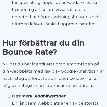
för specifika grupper av användare. Detta
hjälper dig att se om vissa källor eller
enheter har högre avvisningsfrekvens och
därmed kräver särskild uppmärksamhet.
Hur förbättrar du din
Bounce Rate?
Nu när du har identifierat problemområden på
din webbplats med hjälp av Google Analytics 4 är
nästa steg att förbättra din bounce rate. Här är
några strategier som du kan implementera:
Optimera laddningstiden
En långsam webbplats är en av de största