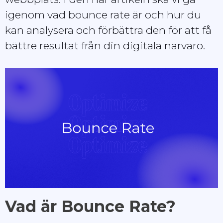
igenom vad bounce rate är och hur du
kan analysera och förbättra den för att få
bättre resultat från din digitala närvaro.
Vad är Bounce Rate?