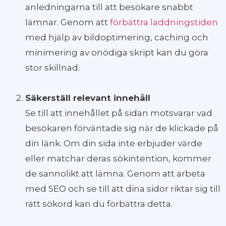
anledningarna till att besökare snabbt
lämnar. Genom att
förbättra laddningstiden
med hjälp av bildoptimering, caching och
minimering av onödiga skript kan du göra
stor skillnad.
Säkerställ relevant innehåll
Se till att innehållet på sidan motsvarar vad
besökaren förväntade sig när de klickade på
din länk. Om din sida inte erbjuder värde
eller matchar deras sökintention, kommer
de sannolikt att lämna. Genom att arbeta
med SEO och se till att dina sidor riktar sig till
rätt sökord kan du förbättra detta.