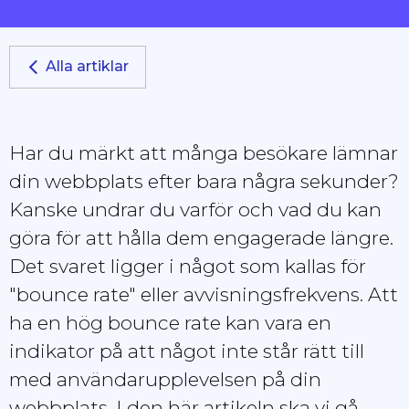
Alla artiklar
Har du märkt att många besökare lämnar
din webbplats efter bara några sekunder?
Kanske undrar du varför och vad du kan
göra för att hålla dem engagerade längre.
Det svaret ligger i något som kallas för
"bounce rate" eller avvisningsfrekvens. Att
ha en hög bounce rate kan vara en
indikator på att något inte står rätt till
med användarupplevelsen på din
webbplats. I den här artikeln ska vi gå