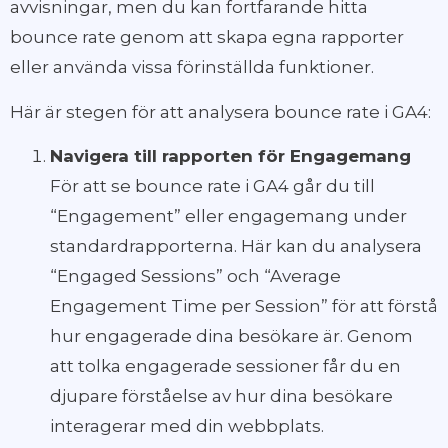
avvisningar, men du kan fortfarande hitta
bounce rate genom att skapa egna rapporter
eller använda vissa förinställda funktioner.
Här är stegen för att analysera bounce rate i GA4:
Navigera till rapporten för Engagemang
För att se bounce rate i GA4 går du till
“Engagement” eller engagemang under
standardrapporterna. Här kan du analysera
“Engaged Sessions” och “Average
Engagement Time per Session” för att förstå
hur engagerade dina besökare är. Genom
att tolka engagerade sessioner får du en
djupare förståelse av hur dina besökare
interagerar med din webbplats.