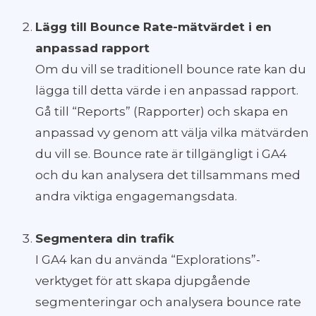
Lägg till Bounce Rate-mätvärdet i en
anpassad rapport
Om du vill se traditionell bounce rate kan du
lägga till detta värde i en anpassad rapport.
Gå till “Reports” (Rapporter) och skapa en
anpassad vy genom att välja vilka mätvärden
du vill se. Bounce rate är tillgängligt i GA4
och du kan analysera det tillsammans med
andra viktiga engagemangsdata.
Segmentera din trafik
I GA4 kan du använda “Explorations”-
verktyget för att skapa djupgående
segmenteringar och analysera bounce rate