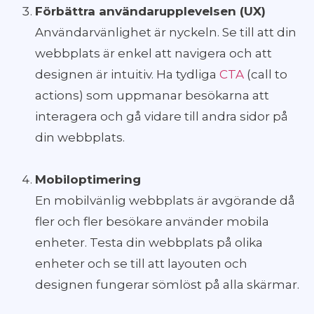
Förbättra användarupplevelsen (UX)
Användarvänlighet är nyckeln. Se till att din
webbplats är enkel att navigera och att
designen är intuitiv. Ha tydliga
CTA
(call to
actions) som uppmanar besökarna att
interagera och gå vidare till andra sidor på
din webbplats.
Mobiloptimering
En mobilvänlig webbplats är avgörande då
fler och fler besökare använder mobila
enheter. Testa din webbplats på olika
enheter och se till att layouten och
designen fungerar sömlöst på alla skärmar.