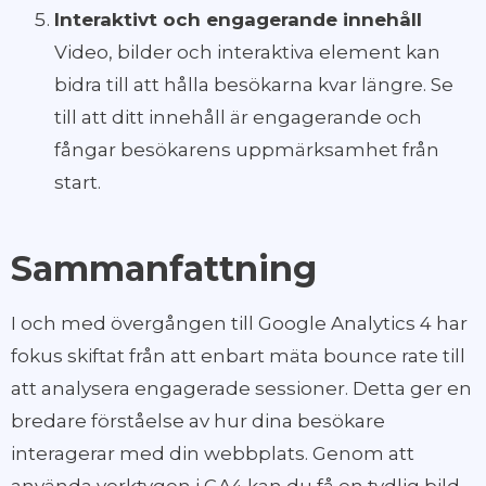
Interaktivt och engagerande innehåll
Video, bilder och interaktiva element kan
bidra till att hålla besökarna kvar längre. Se
till att ditt innehåll är engagerande och
fångar besökarens uppmärksamhet från
start.
Sammanfattning
I och med övergången till Google Analytics 4 har
fokus skiftat från att enbart mäta bounce rate till
att analysera engagerade sessioner. Detta ger en
bredare förståelse av hur dina besökare
interagerar med din webbplats. Genom att