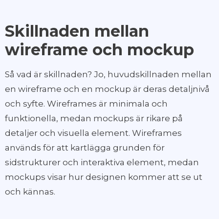
Skillnaden mellan
wireframe och mockup
Så vad är skillnaden? Jo, huvudskillnaden mellan
en wireframe och en mockup är deras detaljnivå
och syfte. Wireframes är minimala och
funktionella, medan mockups är rikare på
detaljer och visuella element. Wireframes
används för att kartlägga grunden för
sidstrukturer och interaktiva element, medan
mockups visar hur designen kommer att se ut
och kännas.