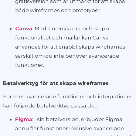
gratisversion som är utmärkt för att skapa
både wireframes och prototyper.
Canva
: Med sin enkla dra-och-släpp-
funktionalitet och mallar kan Canva
användas för att snabbt skapa wireframes,
särskilt om du inte behöver avancerade
funktioner.
Betalverktyg för att skapa wireframes
För mer avancerade funktioner och integrationer
kan följande betalverktyg passa dig:
Figma
: I sin betalversion, erbjuder Figma
ännu fler funktioner inklusive avancerade