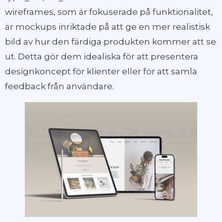
wireframes, som är fokuserade på funktionalitet,
är mockups inriktade på att ge en mer realistisk
bild av hur den färdiga produkten kommer att se
ut. Detta gör dem idealiska för att presentera
designkoncept för klienter eller för att samla
feedback från användare.