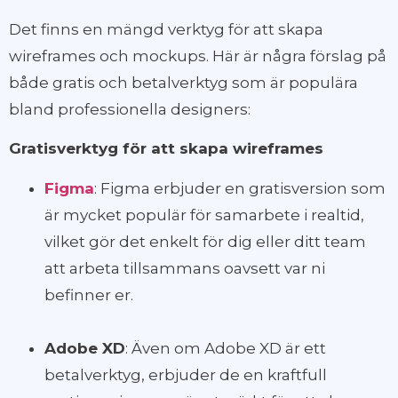
Det finns en mängd verktyg för att skapa
wireframes och mockups. Här är några förslag på
både gratis och betalverktyg som är populära
bland professionella designers:
Gratisverktyg för att skapa wireframes
Figma
: Figma erbjuder en gratisversion som
är mycket populär för samarbete i realtid,
vilket gör det enkelt för dig eller ditt team
att arbeta tillsammans oavsett var ni
befinner er.
Adobe XD
: Även om Adobe XD är ett
betalverktyg, erbjuder de en kraftfull