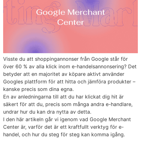
Visste du att shoppingannonser från Google står för
över 60 % av alla klick inom e-handelsannonsering? Det
betyder att en majoritet av köpare aktivt använder
Googles plattform för att hitta och jämföra produkter –
kanske precis som dina egna.
En av anledningarna till att du har klickat dig hit är
säkert för att du, precis som många andra e-handlare,
undrar hur du kan dra nytta av detta.
I den här artikeln går vi igenom vad Google Merchant
Center är, varför det är ett kraftfullt verktyg för e-
handel, och hur du steg för steg kan komma igång.