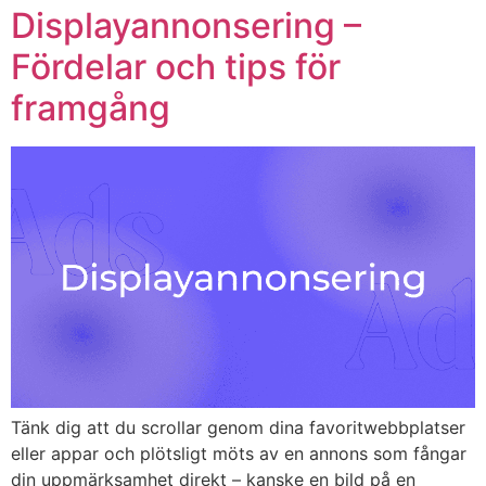
Displayannonsering –
Fördelar och tips för
framgång
Tänk dig att du scrollar genom dina favoritwebbplatser
eller appar och plötsligt möts av en annons som fångar
din uppmärksamhet direkt – kanske en bild på en