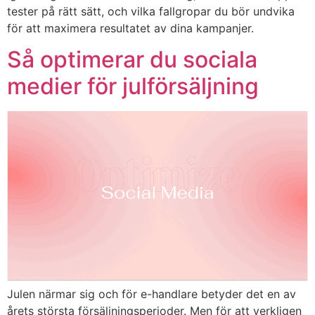
tester på rätt sätt, och vilka fallgropar du bör undvika
för att maximera resultatet av dina kampanjer.
Så optimerar du sociala
medier för julförsäljning
Julen närmar sig och för e-handlare betyder det en av
årets största försäljningsperioder. Men för att verkligen