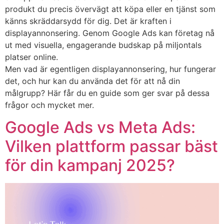
produkt du precis övervägt att köpa eller en tjänst som
känns skräddarsydd för dig. Det är kraften i
displayannonsering. Genom Google Ads kan företag nå
ut med visuella, engagerande budskap på miljontals
platser online.
Men vad är egentligen displayannonsering, hur fungerar
det, och hur kan du använda det för att nå din
målgrupp? Här får du en guide som ger svar på dessa
frågor och mycket mer.
Google Ads vs Meta Ads:
Vilken plattform passar bäst
för din kampanj 2025?