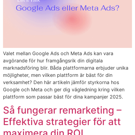
Valet mellan Google Ads och Meta Ads kan vara
avgörande för hur framgångsrik din digitala
marknadsföring blir. Båda plattformarna erbjuder unika
möjligheter, men vilken plattform är bäst för din
verksamhet? Den här artikeln jämför styrkorna hos
Google och Meta och ger dig vägledning kring vilken
plattform som passar bäst för dina kampanjer 2025.
Så fungerar remarketing –
Effektiva strategier för att
maximera din ROI