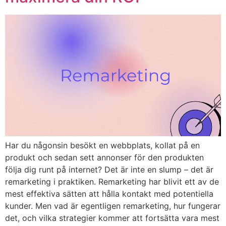
Har du någonsin besökt en webbplats, kollat på en
produkt och sedan sett annonser för den produkten
följa dig runt på internet? Det är inte en slump – det är
remarketing i praktiken. Remarketing har blivit ett av de
mest effektiva sätten att hålla kontakt med potentiella
kunder. Men vad är egentligen remarketing, hur fungerar
det, och vilka strategier kommer att fortsätta vara mest