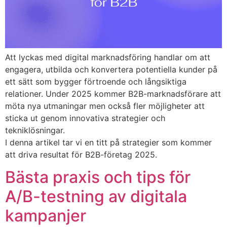
Att lyckas med digital marknadsföring handlar om att
engagera, utbilda och konvertera potentiella kunder på
ett sätt som bygger förtroende och långsiktiga
relationer. Under 2025 kommer B2B-marknadsförare att
möta nya utmaningar men också fler möjligheter att
sticka ut genom innovativa strategier och
tekniklösningar.
I denna artikel tar vi en titt på strategier som kommer
att driva resultat för B2B-företag 2025.
Bästa praxis och tips för
A/B-testning av digitala
kampanjer