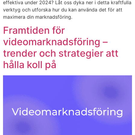
effektiva under 2024? Låt oss dyka ner i detta kraftfulla
verktyg och utforska hur du kan använda det för att
maximera din marknadsföring.
Framtiden för
videomarknadsföring –
trender och strategier att
hålla koll på