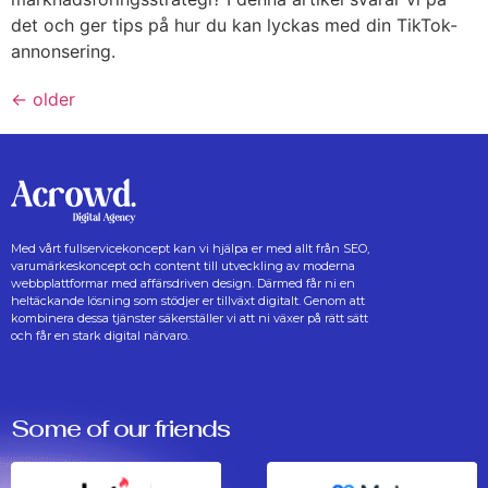
det och ger tips på hur du kan lyckas med din TikTok-
annonsering.
←
older
Med vårt fullservicekoncept kan vi hjälpa er med allt från SEO,
varumärkeskoncept och content till utveckling av moderna
webbplattformar med affärsdriven design. Därmed får ni en
heltäckande lösning som stödjer er tillväxt digitalt. Genom att
kombinera dessa tjänster säkerställer vi att ni växer på rätt sätt
och får en stark digital närvaro.
Some of our friends